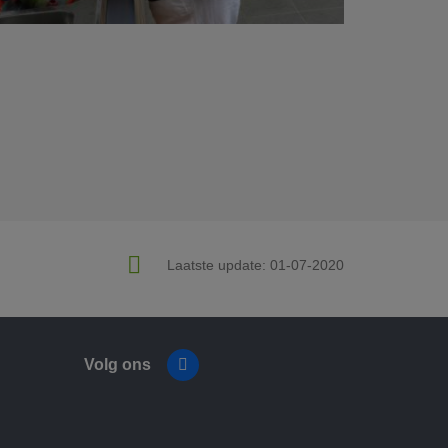
Laatste update:
01-07-2020
Volg ons
Facebook