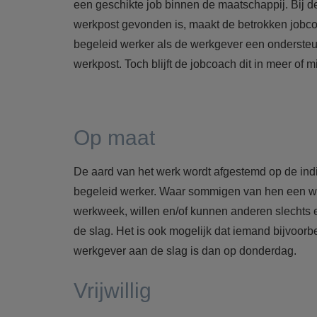
een geschikte job binnen de maatschappij. Bij 
werkpost gevonden is, maakt de betrokken jobc
begeleid werker als de werkgever een ondersteun
werkpost. Toch blijft de jobcoach dit in meer o
Op maat
De aard van het werk wordt afgestemd op de ind
begeleid werker. Waar sommigen van hen een w
werkweek, willen en/of kunnen anderen slechts
de slag. Het is ook mogelijk dat iemand bijvoorb
werkgever aan de slag is dan op donderdag.
Vrijwillig