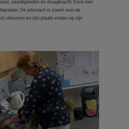
resses, vaardigheden en draagkracht. Eens een
fspraken. De jobcoach is zowel voor de
 uitvoeren en zijn plaats vinden op zijn