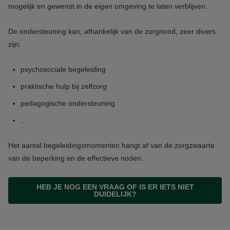
mogelijk en gewenst in de eigen omgeving te laten verblijven.
De ondersteuning kan, afhankelijk van de zorgnood, zeer divers
zijn:
psychosociale begeleiding
praktische hulp bij zelfzorg
pedagogische ondersteuning
...
Het aantal begeleidingsmomenten hangt af van de zorgzwaarte
van de beperking en de effectieve noden.
HEB JE NOG EEN VRAAG OF IS ER IETS NIET
DUIDELIJK?