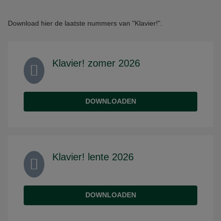
Download hier de laatste nummers van "Klavier!".
Klavier! zomer 2026
DOWNLOADEN
Klavier! lente 2026
DOWNLOADEN