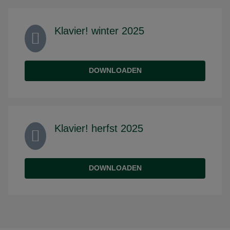
Klavier! winter 2025
DOWNLOADEN
Klavier! herfst 2025
DOWNLOADEN