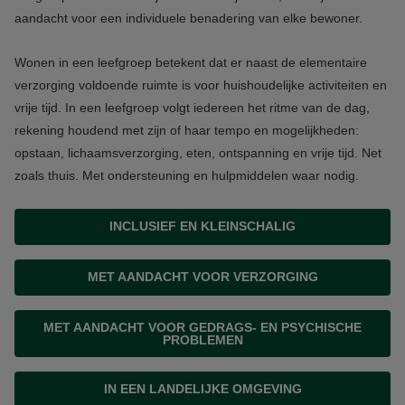
aandacht voor een individuele benadering van elke bewoner.
Wonen in een leefgroep betekent dat er naast de elementaire
verzorging voldoende ruimte is voor huishoudelijke activiteiten en
vrije tijd. In een leefgroep volgt iedereen het ritme van de dag,
rekening houdend met zijn of haar tempo en mogelijkheden:
opstaan, lichaamsverzorging, eten, ontspanning en vrije tijd. Net
zoals thuis. Met ondersteuning en hulpmiddelen waar nodig.
INCLUSIEF EN KLEINSCHALIG
MET AANDACHT VOOR VERZORGING
MET AANDACHT VOOR GEDRAGS- EN PSYCHISCHE
PROBLEMEN
IN EEN LANDELIJKE OMGEVING