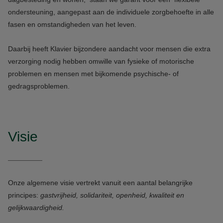
ondersteuning, aangepast aan de individuele zorgbehoefte in alle
fasen en omstandigheden van het leven.
Daarbij heeft Klavier bijzondere aandacht voor mensen die extra
verzorging nodig hebben omwille van fysieke of motorische
problemen en mensen met bijkomende psychische- of
gedragsproblemen.
Visie
Onze algemene visie vertrekt vanuit een aantal belangrijke
principes:
gastvrijheid, solidariteit, openheid, kwaliteit en
gelijkwaardigheid.