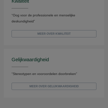
Kwaliteit
“Oog voor de professionele en menselijke
deskundigheid”
MEER OVER KWALITEIT
Gelijkwaardigheid
“Stereotypen en vooroordelen doorbreken”
MEER OVER GELIJKWAARDIGHEID