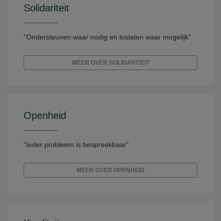
Solidariteit
“Ondersteunen waar nodig en loslaten waar mogelijk”
MEER OVER SOLIDARITEIT
Openheid
“Ieder probleem is bespreekbaar”
MEER OVER OPENHEID