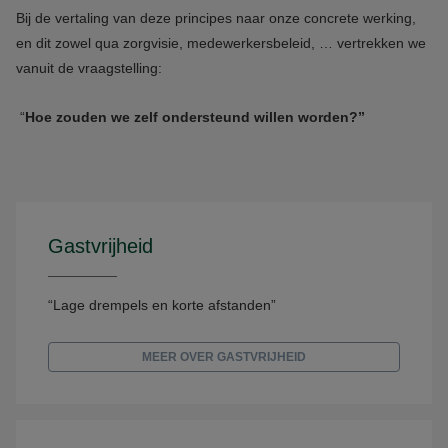
Bij de vertaling van deze principes naar onze concrete werking,
en dit zowel qua zorgvisie, medewerkersbeleid, … vertrekken we
vanuit de vraagstelling:
“
Hoe zouden we zelf ondersteund willen worden?”
Gastvrijheid
“Lage drempels en korte afstanden”
MEER OVER GASTVRIJHEID