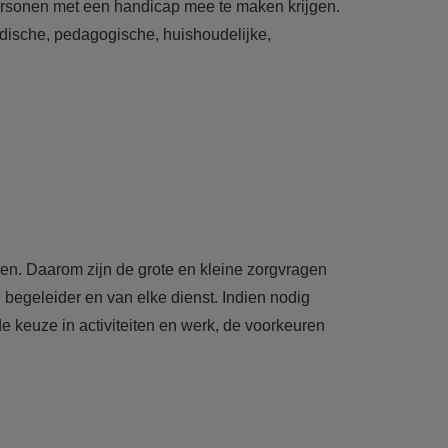
 personen met een handicap mee te maken krijgen.
dische, pedagogische, huishoudelijke,
hen. Daarom zijn de grote en kleine zorgvragen
begeleider en van elke dienst. Indien nodig
 keuze in activiteiten en werk, de voorkeuren