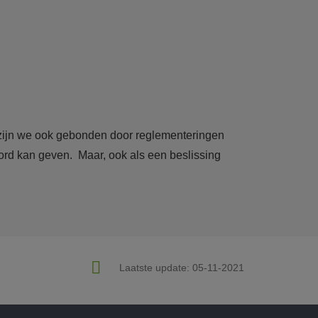
 zijn we ook gebonden door reglementeringen
ord kan geven. Maar, ook als een beslissing
Laatste update:
05-11-2021