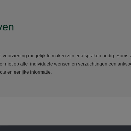
ven
e voorziening mogelijk te maken zijn er afspraken nodig. Soms
ier niet op alle individuele wensen en verzuchtingen een antwo
cte en eerlijke informatie.