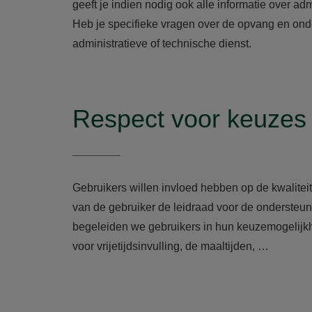
geeft je indien nodig ook alle informatie over 
Heb je specifieke vragen over de opvang en ond
administratieve of technische dienst.
Respect voor keuzes
Gebruikers willen invloed hebben op de kwalitei
van de gebruiker de leidraad voor de ondersteun
begeleiden we gebruikers in hun keuzemogelijkhe
voor vrijetijdsinvulling, de maaltijden, …