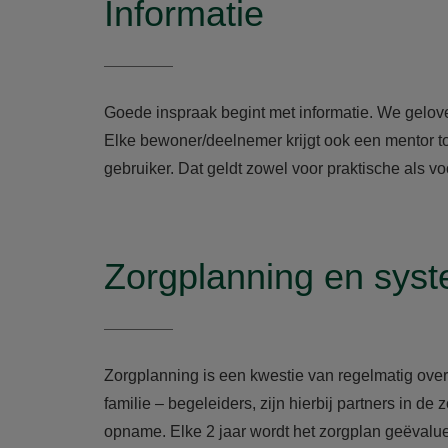
Informatie
Goede inspraak begint met informatie. We gelov
Elke bewoner/deelnemer krijgt ook een mentor t
gebruiker. Dat geldt zowel voor praktische als
Zorgplanning en syst
Zorgplanning is een kwestie van regelmatig over
familie – begeleiders, zijn hierbij partners in 
opname. Elke 2 jaar wordt het zorgplan geëvalue